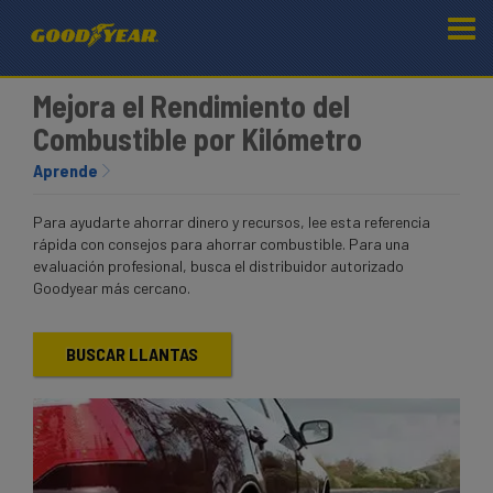
Mejora el Rendimiento del
Combustible por Kilómetro
Aprende
Para ayudarte ahorrar dinero y recursos, lee esta referencia
rápida con consejos para ahorrar combustible. Para una
evaluación profesional, busca el distribuidor autorizado
Goodyear más cercano.
BUSCAR LLANTAS