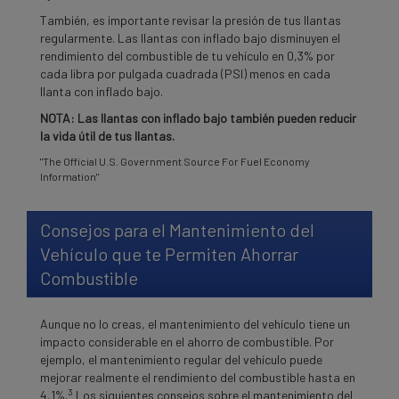
También, es importante revisar la presión de tus llantas
regularmente. Las llantas con inflado bajo disminuyen el
rendimiento del combustible de tu vehículo en 0,3% por
cada libra por pulgada cuadrada (PSI) menos en cada
llanta con inflado bajo.
NOTA: Las llantas con inflado bajo también pueden reducir
la vida útil de tus llantas.
"The Official U.S. Government Source For Fuel Economy
Information"
Consejos para el Mantenimiento del
Vehículo que te Permiten Ahorrar
Combustible
Aunque no lo creas, el mantenimiento del vehículo tiene un
impacto considerable en el ahorro de combustible. Por
ejemplo, el mantenimiento regular del vehículo puede
mejorar realmente el rendimiento del combustible hasta en
3
4,1%.
Los siguientes consejos sobre el mantenimiento del