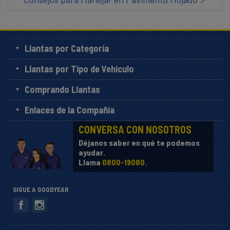
Llantas por Categoría
Llantas por Tipo de Vehículo
Comprando Llantas
Enlaces de la Compañía
CONVERSA CON NOSOTROS
Déjanos saber en qué te podemos
ayudar.
Llama
0800-19080
.
SIGUE A GOODYEAR