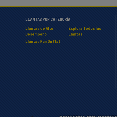
LLANTAS POR CATEGORÍA
Llantas de Alto
Explora Todos las
Desempeño
Llantas
Llantas Run On Flat