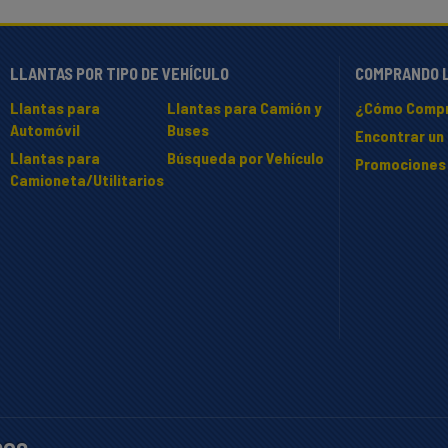
LLANTAS POR TIPO DE VEHÍCULO
COMPRANDO 
Llantas para
Llantas para Camión y
¿Cómo Compr
Automóvil
Buses
Encontrar un 
Llantas para
Búsqueda por Vehículo
Promociones
Camioneta/Utilitarios