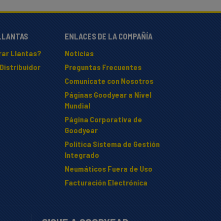
LLANTAS
ENLACES DE LA COMPAÑÍA
ar Llantas?
Noticias
Distribuidor
Preguntas Frecuentes
Comunícate con Nosotros
Páginas Goodyear a Nivel
Mundial
Página Corporativa de
Goodyear
Política Sistema de Gestión
Integrado
Neumáticos Fuera de Uso
Facturación Electrónica