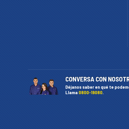
CONVERSA CON NOSOT
Déjanos saber en qué te podem
Llama
0800-19080
.