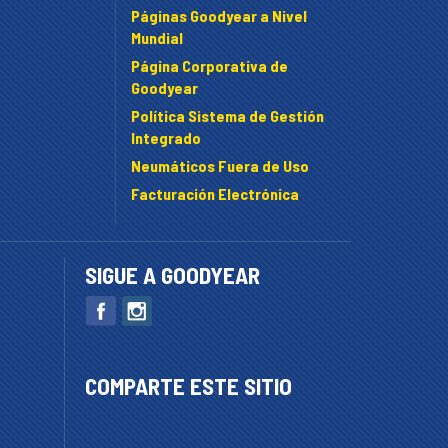
Páginas Goodyear a Nivel
Mundial
Página Corporativa de
Goodyear
Política Sistema de Gestión
Integrado
Neumáticos Fuera de Uso
Facturación Electrónica
SIGUE A GOODYEAR
COMPARTE ESTE SITIO