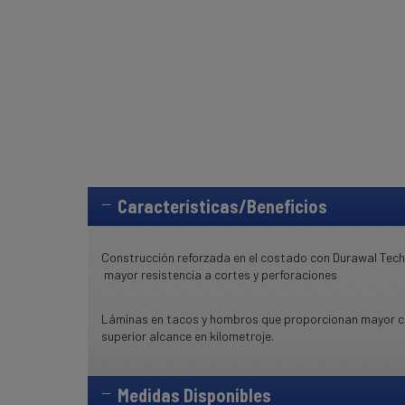
Características/Beneficios
Construcción reforzada en el costado con Durawal Te
mayor resistencia a cortes y perforaciones
Láminas en tacos y hombros que proporcionan mayor c
superior alcance en kilometroje.
Medidas Disponibles