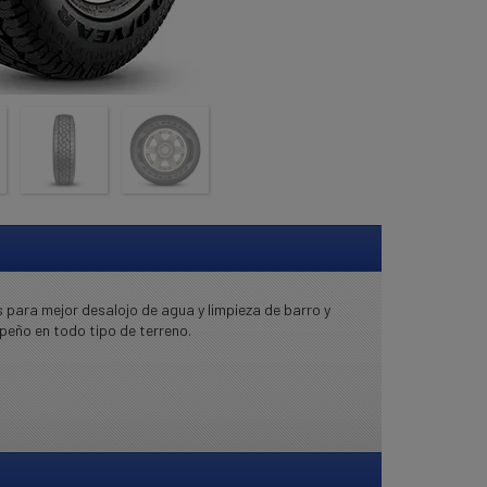
s para mejor desalojo de agua y limpieza de barro y
peño en todo tipo de terreno.