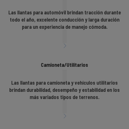
Las llantas para automóvil brindan tracción durante
todo el año, excelente conducción y larga duración
para un experiencia de manejo cómoda.
Camioneta/Utilitarios
Las llantas para camioneta y vehículos utilitarios
brindan durabilidad, desempeño y estabilidad en los
más variados tipos de terrenos.