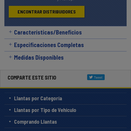
ENCONTRAR DISTRIBUIDORES
Características/Beneficios
Especificaciones Completas
Medidas Disponibles
COMPARTE ESTE SITIO
Llantas por Categoría
Llantas por Tipo de Vehículo
Comprando Llantas