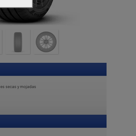
cies secas y mojadas