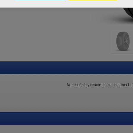
Adherencia y rendimiento en superfi