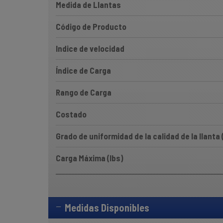
Medida de Llantas
Código de Producto
Indice de velocidad
Índice de Carga
Rango de Carga
Costado
Grado de uniformidad de la calidad de la llanta
Carga Máxima (lbs)
Medidas Disponibles