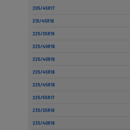
205/45R17
215/45R18
225/35R19
225/40R18
225/40R19
225/45R18
225/45R19
225/55R17
235/35R19
235/40R18