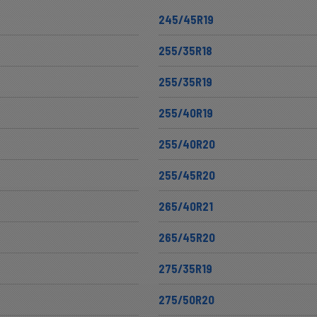
245/45R19
255/35R18
255/35R19
255/40R19
255/40R20
255/45R20
265/40R21
265/45R20
275/35R19
275/50R20