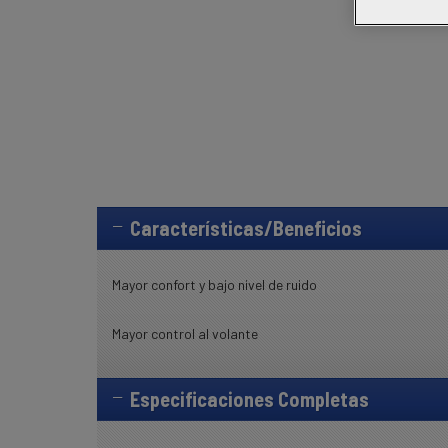
Características/Beneficios
Mayor confort y bajo nivel de ruido
Mayor control al volante
Especificaciones Completas