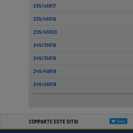
235/45R17
235/45R18
235/45R20
245/35R18
245/35R19
245/40R19
245/45R18
COMPARTE ESTE SITIO