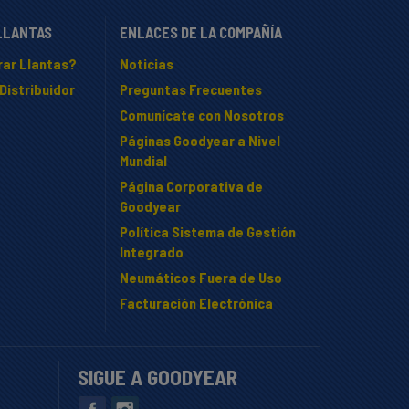
LLANTAS
ENLACES DE LA COMPAÑÍA
ar Llantas?
Noticias
Distribuidor
Preguntas Frecuentes
Comunícate con Nosotros
Páginas Goodyear a Nivel
Mundial
Página Corporativa de
Goodyear
Política Sistema de Gestión
Integrado
Neumáticos Fuera de Uso
Facturación Electrónica
SIGUE A GOODYEAR