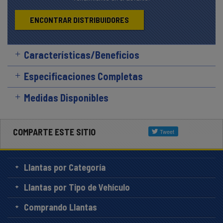
ENCONTRAR DISTRIBUIDORES
Características/Beneficios
Especificaciones Completas
Medidas Disponibles
COMPARTE ESTE SITIO
Llantas por Categoría
Llantas por Tipo de Vehículo
Comprando Llantas