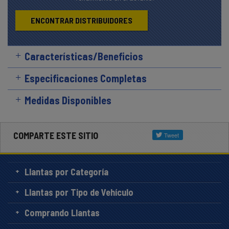
ENCONTRAR DISTRIBUIDORES
Características/Beneficios
Especificaciones Completas
Medidas Disponibles
COMPARTE ESTE SITIO
Llantas por Categoría
Llantas por Tipo de Vehículo
Comprando Llantas