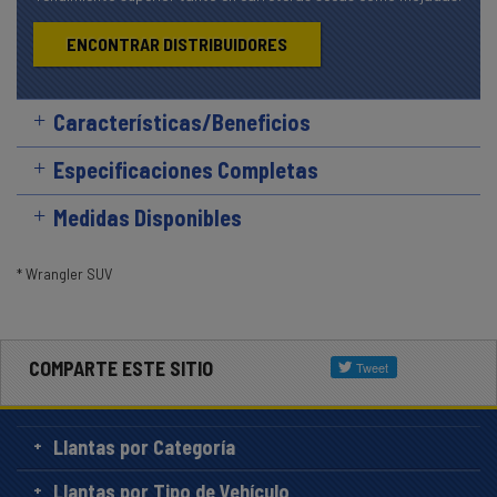
ENCONTRAR DISTRIBUIDORES
Características/Beneficios
Especificaciones Completas
Medidas Disponibles
* Wrangler SUV
COMPARTE ESTE SITIO
Llantas por Categoría
Llantas por Tipo de Vehículo