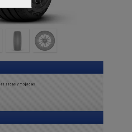
cies secas y mojadas