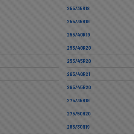
255/35R18
255/35R19
255/40R19
255/40R20
255/45R20
265/40R21
265/45R20
275/35R19
275/50R20
285/30R19