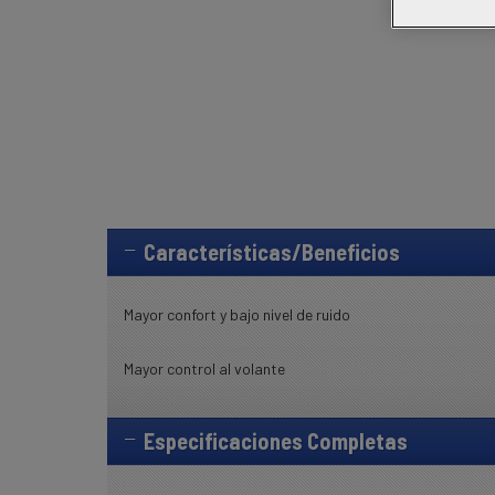
Características/Beneficios
Mayor confort y bajo nivel de ruido
Mayor control al volante
Especificaciones Completas