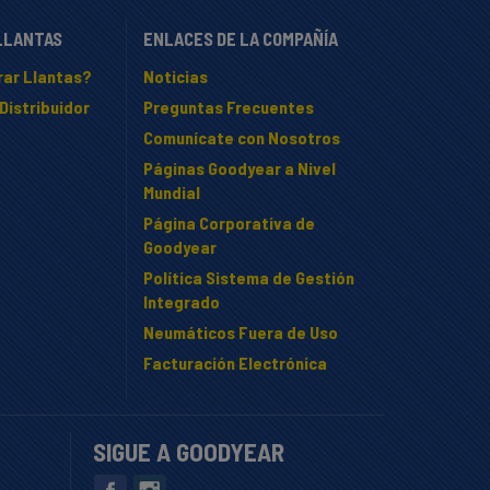
LLANTAS
ENLACES DE LA COMPAÑÍA
ar Llantas?
Noticias
Distribuidor
Preguntas Frecuentes
Comunícate con Nosotros
Páginas Goodyear a Nivel
Mundial
Página Corporativa de
Goodyear
Política Sistema de Gestión
Integrado
Neumáticos Fuera de Uso
Facturación Electrónica
SIGUE A GOODYEAR