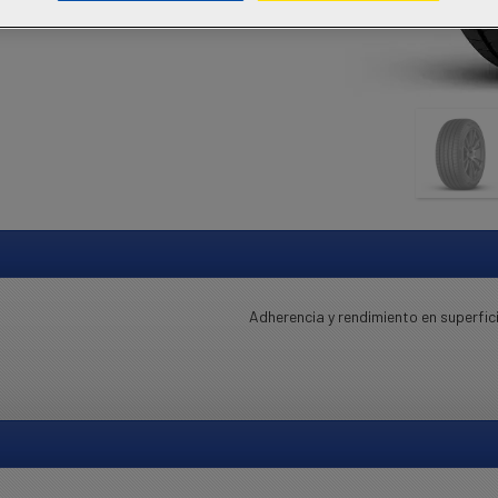
Adherencia y rendimiento en superfi