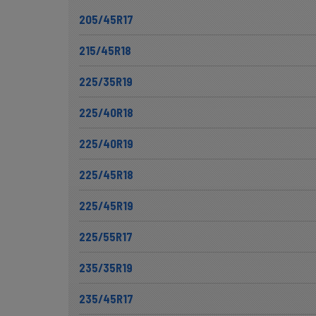
205/45R17
215/45R18
225/35R19
225/40R18
225/40R19
225/45R18
225/45R19
225/55R17
235/35R19
235/45R17