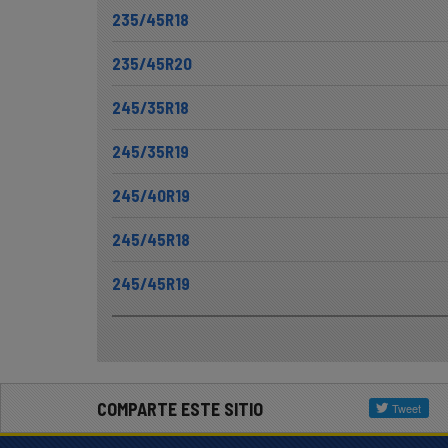
235/45R18
235/45R20
245/35R18
245/35R19
245/40R19
245/45R18
245/45R19
COMPARTE ESTE SITIO