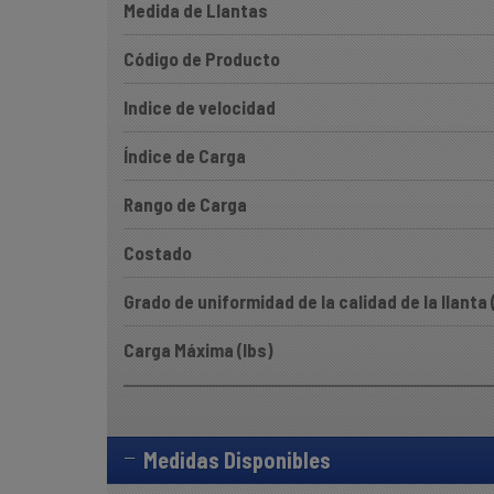
Medida de Llantas
Código de Producto
Indice de velocidad
Índice de Carga
Rango de Carga
Costado
Grado de uniformidad de la calidad de la llanta
Carga Máxima (lbs)
Medidas Disponibles