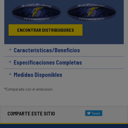
ENCONTRAR DISTRIBUIDORES
Características/Beneficios
Especificaciones Completas
Medidas Disponibles
*Comparado con el antecesor.
COMPARTE ESTE SITIO