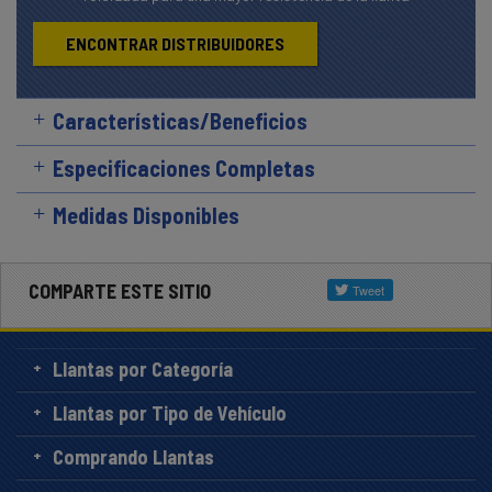
ENCONTRAR DISTRIBUIDORES
Características/Beneficios
Especificaciones Completas
Medidas Disponibles
COMPARTE ESTE SITIO
Llantas por Categoría
Llantas por Tipo de Vehículo
Comprando Llantas