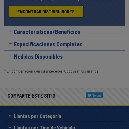
ENCONTRAR DISTRIBUIDORES
Características/Beneficios
Especificaciones Completas
Medidas Disponibles
* En comparación con su antecesor, Goodyear Assurance
COMPARTE ESTE SITIO
Llantas por Categoría
Llantas por Tipo de Vehículo