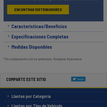
ENCONTRAR DISTRIBUIDORES
Características/Beneficios
Especificaciones Completas
Medidas Disponibles
* En comparación con su antecesor, Goodyear Assurance
COMPARTE ESTE SITIO
Llantas por Categoría
Llantas por Tipo de Vehículo